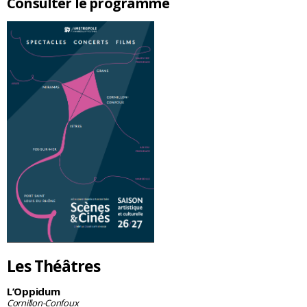
Consulter le programme
Les Théâtres
L’Oppidum
Cornillon-Confoux