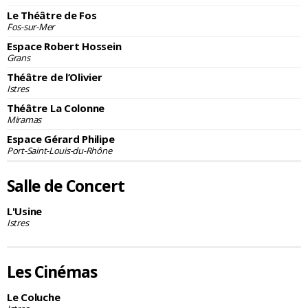
Le Théâtre de Fos
Fos-sur-Mer
Espace Robert Hossein
Grans
Théâtre de l’Olivier
Istres
Théâtre La Colonne
Miramas
Espace Gérard Philipe
Port-Saint-Louis-du-Rhône
Salle de Concert
L'Usine
Istres
Les Cinémas
Le Coluche