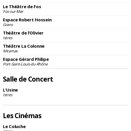
Le Théâtre de Fos
Fos-sur-Mer
Espace Robert Hossein
Grans
Théâtre de l’Olivier
Istres
Théâtre La Colonne
Miramas
Espace Gérard Philipe
Port-Saint-Louis-du-Rhône
Salle de Concert
L'Usine
Istres
Les Cinémas
Le Coluche