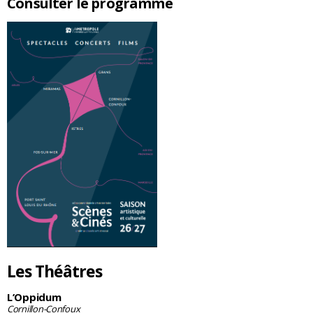
Consulter le programme
Les Théâtres
L’Oppidum
Cornillon-Confoux