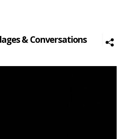
ndages & Conversations