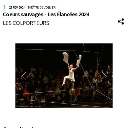
23 FÉV 2024
THÉÂTRE DE L'OLIVIER
Coeurs sauvages - Les Élancées 2024
LES COLPORTEURS