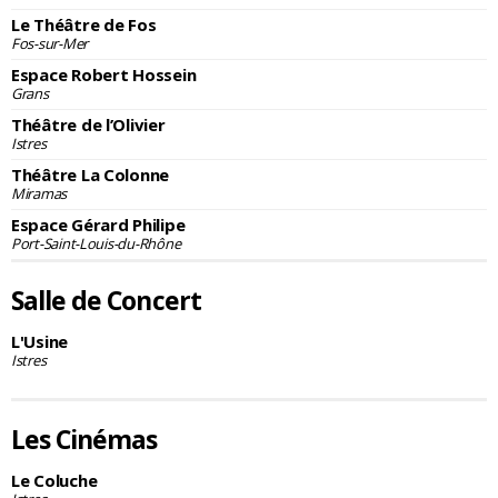
Le Théâtre de Fos
Fos-sur-Mer
Espace Robert Hossein
Grans
Théâtre de l’Olivier
Istres
Théâtre La Colonne
Miramas
Espace Gérard Philipe
Port-Saint-Louis-du-Rhône
Salle de Concert
L'Usine
Istres
Les Cinémas
Le Coluche