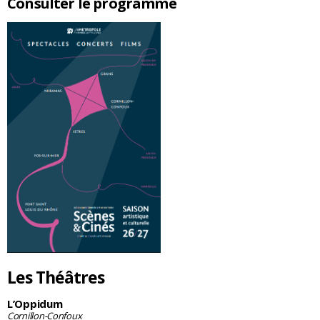
Consulter le programme
Les Théâtres
L’Oppidum
Cornillon-Confoux