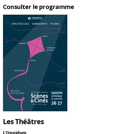
Consulter le programme
Les Théâtres
L’Oppidum