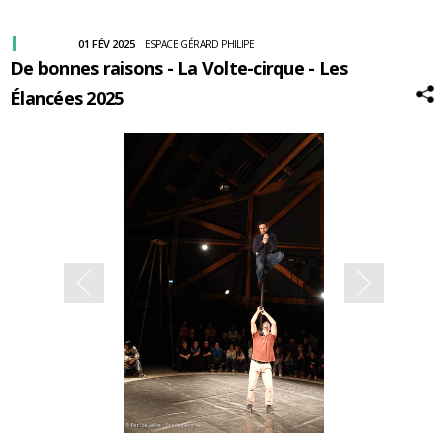
01 FÉV 2025
ESPACE GÉRARD PHILIPE
De bonnes raisons - La Volte-cirque - Les
Élancées 2025