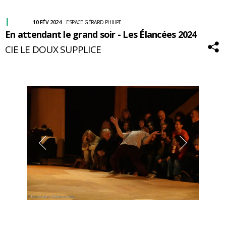
10 FÉV 2024
ESPACE GÉRARD PHILIPE
En attendant le grand soir - Les Élancées 2024
CIE LE DOUX SUPPLICE