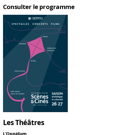
Consulter le programme
Les Théâtres
L’Oppidum