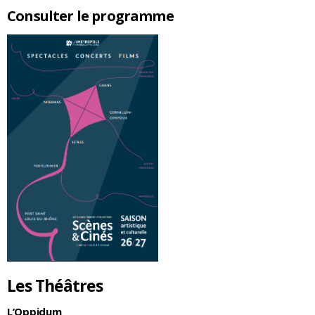
Consulter le programme
Les Théâtres
L’Oppidum