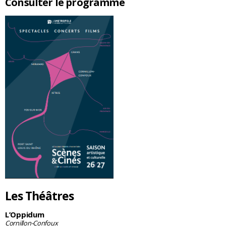
Consulter le programme
Les Théâtres
L’Oppidum
Cornillon-Confoux