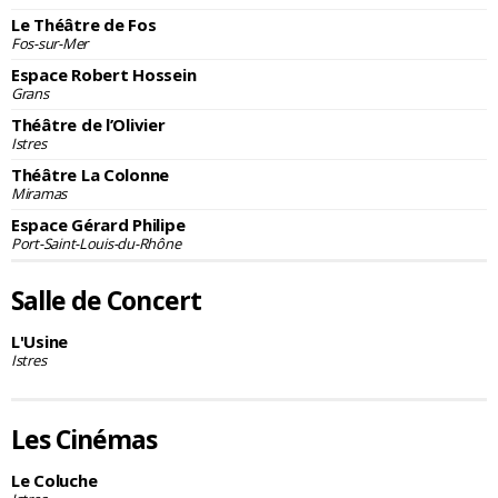
Le Théâtre de Fos
Fos-sur-Mer
Espace Robert Hossein
Grans
Théâtre de l’Olivier
Istres
Théâtre La Colonne
Miramas
Espace Gérard Philipe
Port-Saint-Louis-du-Rhône
Salle de Concert
L'Usine
Istres
Les Cinémas
Le Coluche