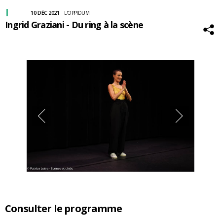
10 DÉC 2021
L'OPPIDUM
Ingrid Graziani - Du ring à la scène
Consulter le programme