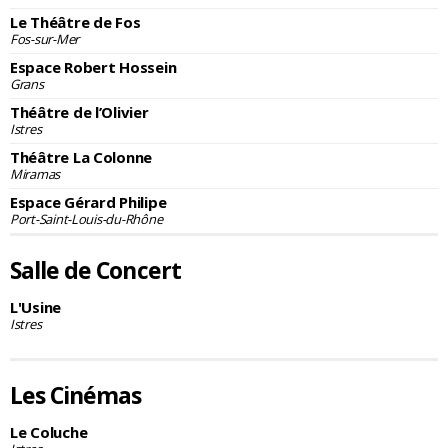
Le Théâtre de Fos
Fos-sur-Mer
Espace Robert Hossein
Grans
Théâtre de l’Olivier
Istres
Théâtre La Colonne
Miramas
Espace Gérard Philipe
Port-Saint-Louis-du-Rhône
Salle de Concert
L'Usine
Istres
Les Cinémas
Le Coluche