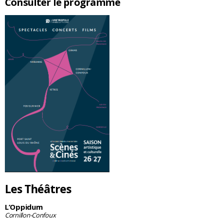
Consulter le programme
Les Théâtres
L’Oppidum
Cornillon-Confoux