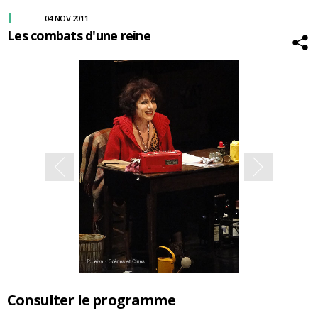
04 NOV 2011
Les combats d'une reine
Consulter le programme