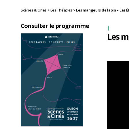
Scènes & Cinés
>
Les Théâtres
>
Les mangeurs de lapin – Les É
Consulter le programme
Les m