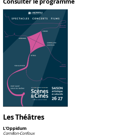
Consulter le programme
Les Théâtres
L’Oppidum
Cornillon-Confoux