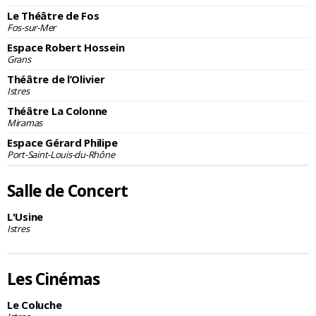
Le Théâtre de Fos
Fos-sur-Mer
Espace Robert Hossein
Grans
Théâtre de l’Olivier
Istres
Théâtre La Colonne
Miramas
Espace Gérard Philipe
Port-Saint-Louis-du-Rhône
Salle de Concert
L'Usine
Istres
Les Cinémas
Le Coluche