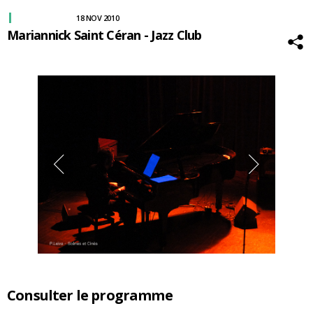
18 NOV 2010
Mariannick Saint Céran - Jazz Club
Consulter le programme