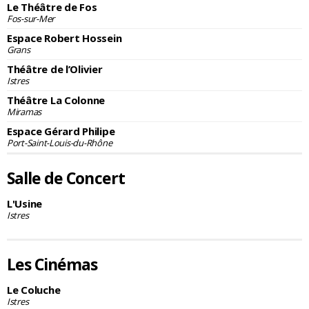
Le Théâtre de Fos
Fos-sur-Mer
Espace Robert Hossein
Grans
Théâtre de l’Olivier
Istres
Théâtre La Colonne
Miramas
Espace Gérard Philipe
Port-Saint-Louis-du-Rhône
Salle de Concert
L'Usine
Istres
Les Cinémas
Le Coluche
Istres