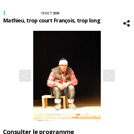
13 OCT 2009
Mathieu, trop court François, trop long
Consulter le programme