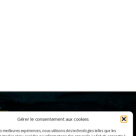
ER
Gérer le consentement aux cookies
es meilleures expériences, nous utilisons des technologies telles que les