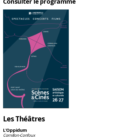
Consulter le programme
Les Théâtres
L’Oppidum
Cornillon-Confoux