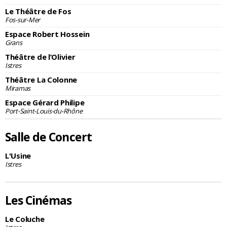
Le Théâtre de Fos
Fos-sur-Mer
Espace Robert Hossein
Grans
Théâtre de l’Olivier
Istres
Théâtre La Colonne
Miramas
Espace Gérard Philipe
Port-Saint-Louis-du-Rhône
Salle de Concert
L'Usine
Istres
Les Cinémas
Le Coluche