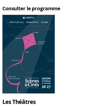
Consulter le programme
Les Théâtres