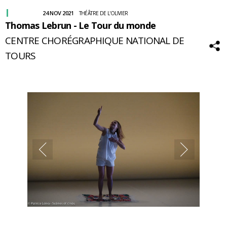
24 NOV 2021
THÉÂTRE DE L'OLIVIER
Thomas Lebrun - Le Tour du monde
CENTRE CHORÉGRAPHIQUE NATIONAL DE
TOURS