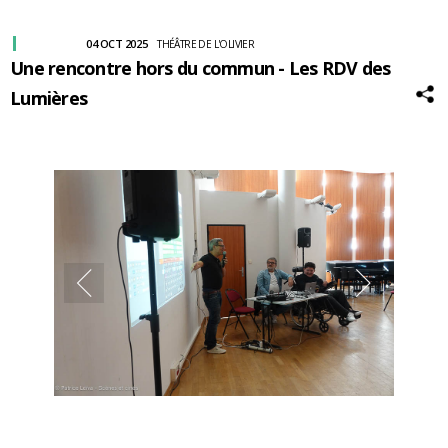
04 OCT 2025
THÉÂTRE DE L'OLIVIER
Une rencontre hors du commun - Les RDV des
Lumières