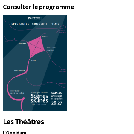
Consulter le programme
Les Théâtres
L’Oppidum