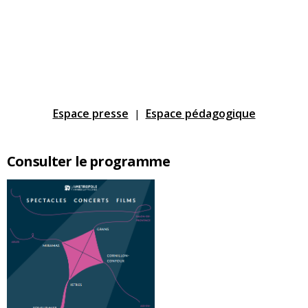
Espace presse
Espace pédagogique
|
Consulter le programme