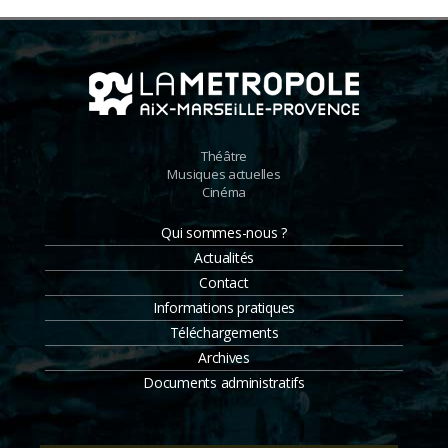
Théâtre
Musiques actuelles
Cinéma
Qui sommes-nous ?
Actualités
Contact
Informations pratiques
Téléchargements
Archives
Documents administratifs