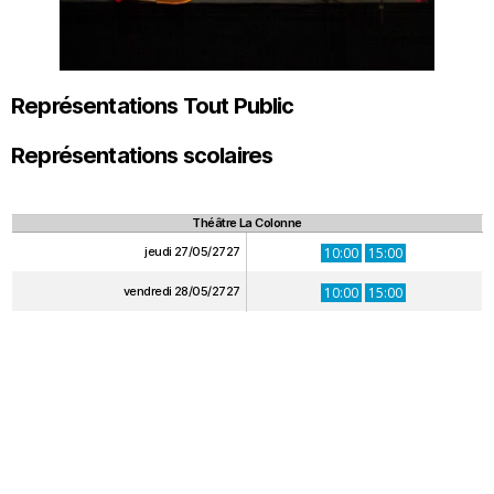
Représentations Tout Public
Représentations scolaires
Théâtre La Colonne
jeudi 27/05/2727
10:00
15:00
vendredi 28/05/2727
10:00
15:00