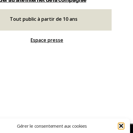
Tout public à partir de 10 ans
Espace presse
Gérer le consentement aux cookies