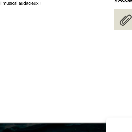
l musical audacieux !