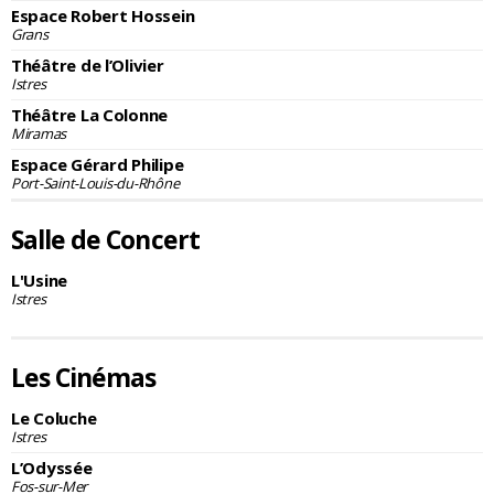
Espace Robert Hossein
Grans
Théâtre de l’Olivier
Istres
Théâtre La Colonne
Miramas
Espace Gérard Philipe
Port-Saint-Louis-du-Rhône
Salle de Concert
L'Usine
Istres
Les Cinémas
Le Coluche
Istres
L’Odyssée
Fos-sur-Mer