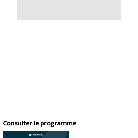
Consulter le programme