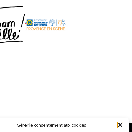
Gérer le consentement aux cookies