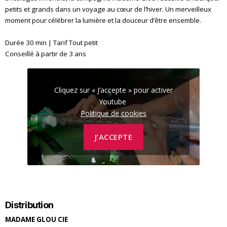
petits et grands dans un voyage au cœur de l’hiver. Un merveilleux
moment pour célébrer la lumière et la douceur d’être ensemble.
Durée 30 min | Tarif Tout petit
Conseillé à partir de 3 ans
Cliquez sur « J’accepte » pour activer
Youtube
Politique de cookies
J’ACCEPTE
Distribution
MADAME GLOU CIE