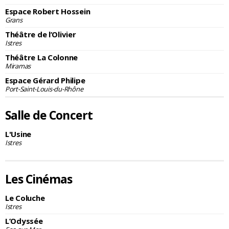
Espace Robert Hossein
Grans
Théâtre de l’Olivier
Istres
Théâtre La Colonne
Miramas
Espace Gérard Philipe
Port-Saint-Louis-du-Rhône
Salle de Concert
L'Usine
Istres
Les Cinémas
Le Coluche
Istres
L’Odyssée