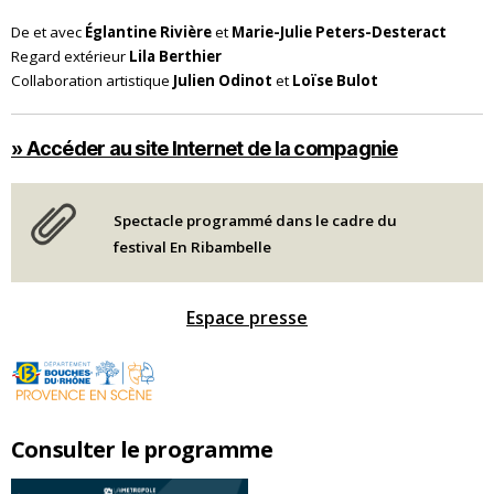
De et avec
Églantine Rivière
et
Marie-Julie Peters-Desteract
Regard extérieur
Lila Berthier
Collaboration artistique
Julien Odinot
et
Loïse Bulot
» Accéder au site Internet de la compagnie
Spectacle programmé dans le cadre du
festival En Ribambelle
Espace presse
Consulter le programme