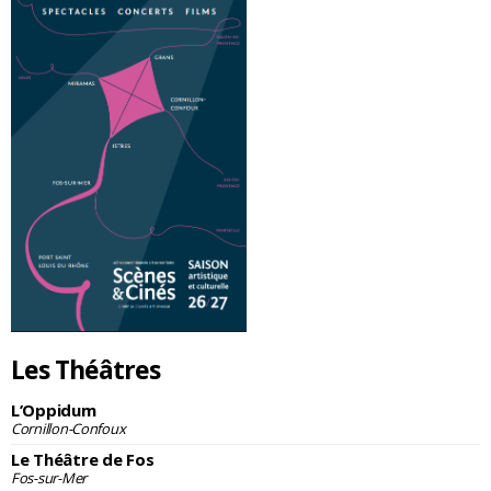
Les Théâtres
L’Oppidum
Cornillon-Confoux
Le Théâtre de Fos
Fos-sur-Mer