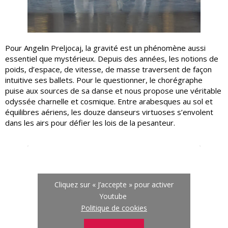
Pour Angelin Preljocaj, la gravité est un phénomène aussi
essentiel que mystérieux. Depuis des années, les notions de
poids, d’espace, de vitesse, de masse traversent de façon
intuitive ses ballets. Pour le questionner, le chorégraphe
puise aux sources de sa danse et nous propose une véritable
odyssée charnelle et cosmique. Entre arabesques au sol et
équilibres aériens, les douze danseurs virtuoses s’envolent
dans les airs pour défier les lois de la pesanteur.
Cliquez sur « J’accepte » pour activer
Youtube
Politique de cookies