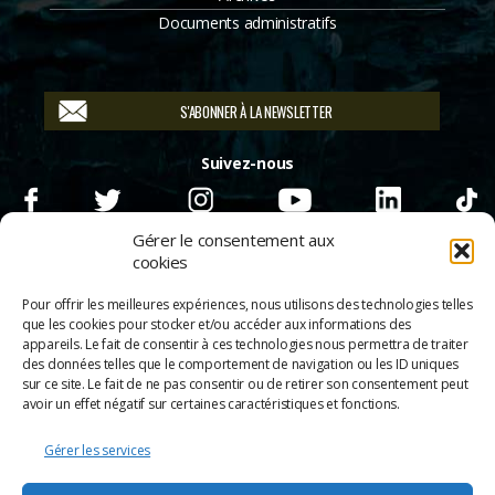
Documents administratifs
S'ABONNER À LA NEWSLETTER
Suivez-nous
Gérer le consentement aux
cookies
Pour offrir les meilleures expériences, nous utilisons des technologies telles
que les cookies pour stocker et/ou accéder aux informations des
appareils. Le fait de consentir à ces technologies nous permettra de traiter
des données telles que le comportement de navigation ou les ID uniques
sur ce site. Le fait de ne pas consentir ou de retirer son consentement peut
avoir un effet négatif sur certaines caractéristiques et fonctions.
Gérer les services