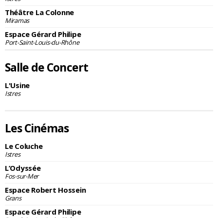
Théâtre La Colonne
Miramas
Espace Gérard Philipe
Port-Saint-Louis-du-Rhône
Salle de Concert
L'Usine
Istres
Les Cinémas
Le Coluche
Istres
L’Odyssée
Fos-sur-Mer
Espace Robert Hossein
Grans
Espace Gérard Philipe