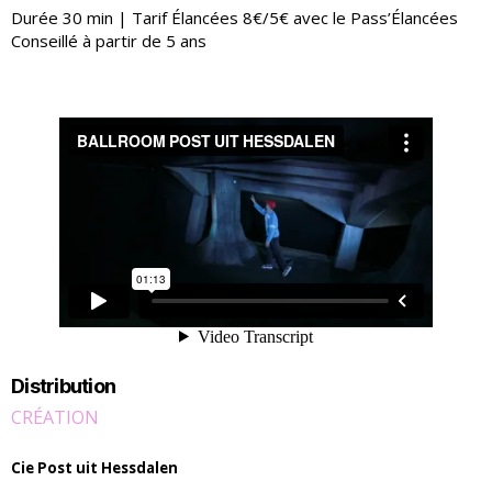
Durée 30 min | Tarif Élancées 8€/5€ avec le Pass’Élancées
Conseillé à partir de 5 ans
Distribution
CRÉATION
Cie Post uit Hessdalen