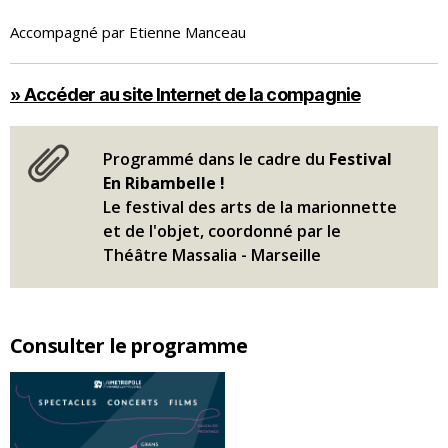
Accompagné par Etienne Manceau
» Accéder au site Internet de la compagnie
Programmé dans le cadre du
Festival
En Ribambelle !
Le festival des arts de la marionnette
et de l'objet, coordonné par le
Théâtre Massalia - Marseille
Consulter le programme