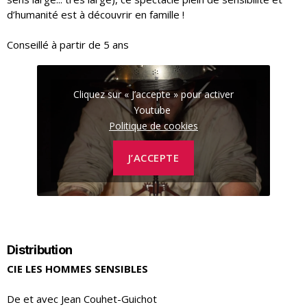
d’humanité est à découvrir en famille !
Conseillé à partir de 5 ans
Cliquez sur « J’accepte » pour activer
Youtube
Politique de cookies
J’ACCEPTE
Distribution
CIE LES HOMMES SENSIBLES
De et avec Jean Couhet-Guichot