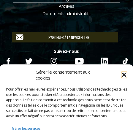
Archives
Documents administratifs
S'ABONNER À LA NEWSLETTER
Suivez-nous
Gérer le consentement aux
cookies
Pour offrir les meilleures expériences, nous utilisons des technologies telles
que les cookies pour stocker et/ou accéder aux informations des
appareils. Le fait de consentir à ces technologies nous permettra de traiter
des données telles que le comportement de navigation ou les ID uniques
sur ce site. Le fait de ne pas consentir ou de retirer son consentement peut
avoir un effet négatif sur certaines caractéristiques et fonctions.
Gérer les services