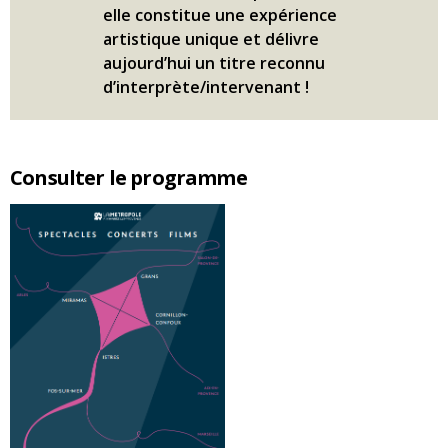
elle constitue une expérience
artistique unique et délivre
aujourd’hui un titre reconnu
d’interprète/intervenant !
Consulter le programme