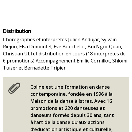
Distribution
Chorégraphes et interprètes Julien Andujar, Sylvain
Riejou, Elsa Dumontel, Eve Bouchelot, Bui Ngoc Quan,
Christian Ubl et distribution en cours (18 interprètes de
6 promotions) Accompagnement Emilie Cornillot, Shlomi
Tuizer et Bernadette Tripier
Coline est une formation en danse
contemporaine, fondée en 1996 à la
Maison de la danse à Istres. Avec 16
promotions et 220 danseuses et
danseurs formés depuis 30 ans, tant
à l’art de la danse qu’aux actions
d’éducation artistique et culturelle,