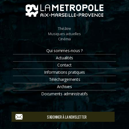
Théâtre
Musiques actuelles
Cinéma
Qui sommes-nous ?
Actualités
Contact
Informations pratiques
Téléchargements
Archives
Documents administratifs
S'ABONNER À LA NEWSLETTER