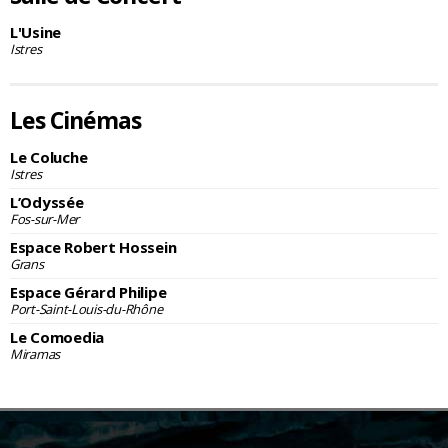
L'Usine
Istres
Les Cinémas
Le Coluche
Istres
L’Odyssée
Fos-sur-Mer
Espace Robert Hossein
Grans
Espace Gérard Philipe
Port-Saint-Louis-du-Rhône
Le Comoedia
Miramas