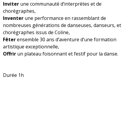
Inviter
une communauté d’interprètes et de
chorégraphes,
Inventer
une performance en rassemblant de
nombreuses générations de danseuses, danseurs, et
chorégraphes issus de Coline,
Fêter
ensemble 30 ans d’aventure d’une formation
artistique exceptionnelle,
Offrir
un plateau foisonnant et festif pour la danse.
Durée 1h