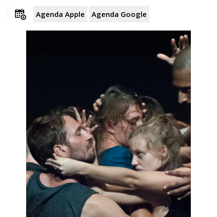
Agenda Apple
Agenda Google