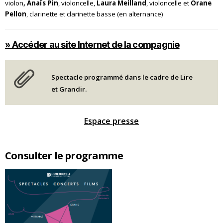
violon
, Anaïs Pin
, violoncelle,
Laura Meilland
, violoncelle et
Orane
Pellon
, clarinette et clarinette basse (en alternance)
» Accéder au site Internet de la compagnie
Spectacle programmé dans le cadre de Lire
et Grandir.
Espace presse
Consulter le programme