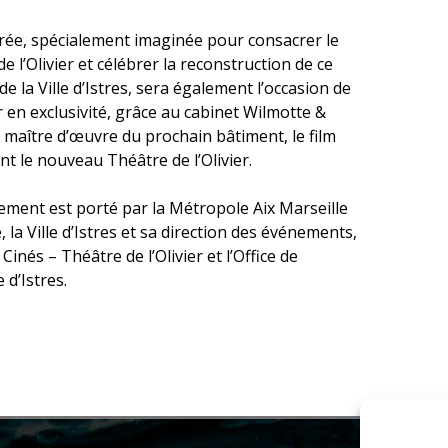
irée, spécialement imaginée pour consacrer le
e l’Olivier et célébrer la reconstruction de ce
e la Ville d’Istres, sera également l’occasion de
 en exclusivité, grâce au cabinet Wilmotte &
 maître d’œuvre du prochain bâtiment, le film
t le nouveau Théâtre de l’Olivier.
ement est porté par la Métropole Aix Marseille
 la Ville d’Istres et sa direction des événements,
Cinés – Théâtre de l’Olivier et l’Office de
d’Istres.