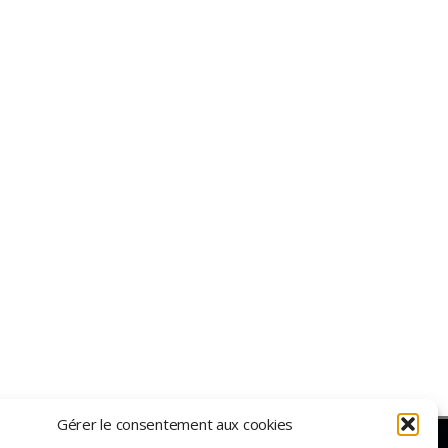
Gérer le consentement aux cookies