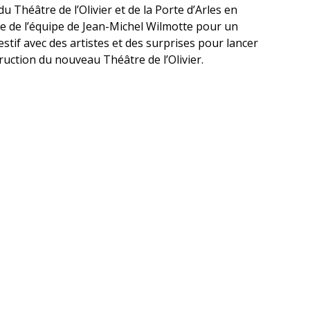
u Théâtre de l’Olivier et de la Porte d’Arles en
e de l’équipe de Jean-Michel Wilmotte pour un
stif avec des artistes et des surprises pour lancer
ruction du nouveau Théâtre de l’Olivier.