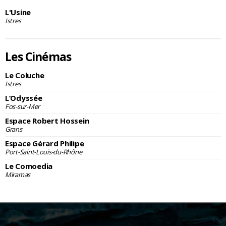
L'Usine
Istres
Les Cinémas
Le Coluche
Istres
L’Odyssée
Fos-sur-Mer
Espace Robert Hossein
Grans
Espace Gérard Philipe
Port-Saint-Louis-du-Rhône
Le Comoedia
Miramas