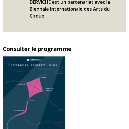
DERVICHE est un partenariat avec la
Biennale Internationale des Arts du
Cirque
Consulter le programme