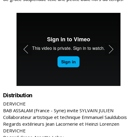
r
Distribution
DERVICHE
BAB ASSALAM (France - Syrie) invite SYLVAIN JULIEN
Collaborateur artistique et technique Emmanuel Sauldubois
Regards extérieurs Jean Lacornerie et Heinzi Lorenzen
DERVICHE