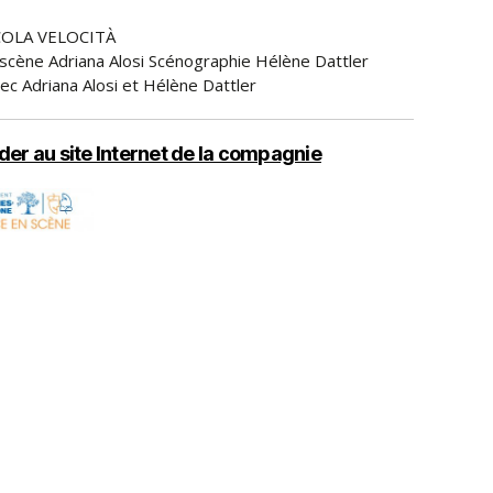
COLA VELOCITÀ
scène Adriana Alosi Scénographie Hélène Dattler
ec Adriana Alosi et Hélène Dattler
er au site Internet de la compagnie