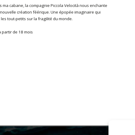
 ma cabane, la compagnie Piccola Velocità nous enchante
 nouvelle création féérique. Une épopée imaginaire qui
 les tout-petits sur la fragilité du monde.
à partir de 18 mois