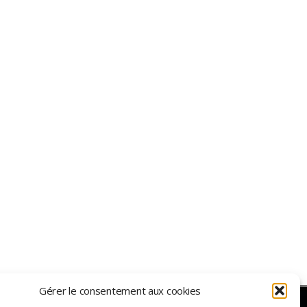
Gérer le consentement aux cookies