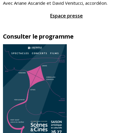
Avec Ariane Ascaride et David Venitucci, accordéon.
Espace presse
Consulter le programme