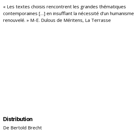
« Les textes choisis rencontrent les grandes thématiques
contemporaines […] en insufflant la nécessité d’un humanisme
renouvelé. » M-E. Dulous de Méritens, La Terrasse
Distribution
De Bertold Brecht