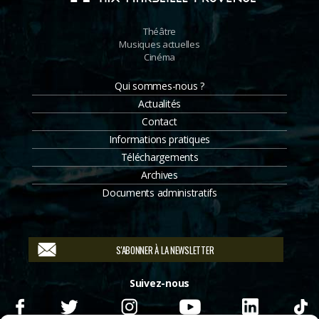
Théâtre
Musiques actuelles
Cinéma
Qui sommes-nous ?
Actualités
Contact
Informations pratiques
Téléchargements
Archives
Documents administratifs
S'ABONNER À LA NEWSLETTER
Suivez-nous