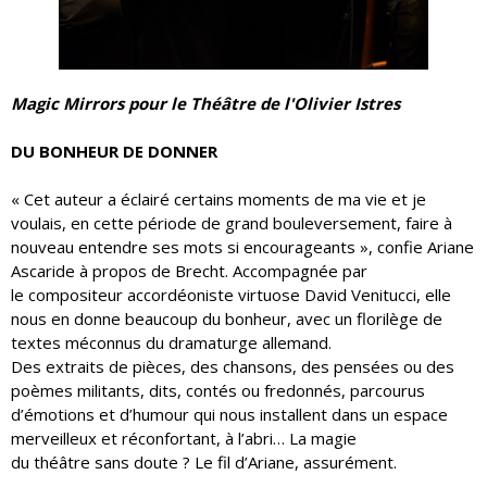
Magic Mirrors pour le Théâtre de l'Olivier Istres
DU BONHEUR DE DONNER
« Cet auteur a éclairé certains moments de ma vie et je
voulais, en cette période de grand bouleversement, faire à
nouveau entendre ses mots si encourageants », confie Ariane
Ascaride à propos de Brecht. Accompagnée par
le compositeur accordéoniste virtuose David Venitucci, elle
nous en donne beaucoup du bonheur, avec un florilège de
textes méconnus du dramaturge allemand.
Des extraits de pièces, des chansons, des pensées ou des
poèmes militants, dits, contés ou fredonnés, parcourus
d’émotions et d’humour qui nous installent dans un espace
merveilleux et réconfortant, à l’abri… La magie
du théâtre sans doute ? Le fil d’Ariane, assurément.