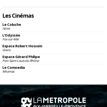
Les Cinémas
Le Coluche
Istres
L’Odyssée
Fos-sur-Mer
Espace Robert Hossein
Grans
Espace Gérard Philipe
Port-Saint-Louis-du-Rhône
Le Comoedia
Miramas