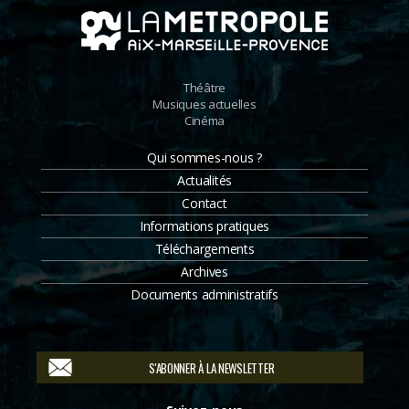
Théâtre
Musiques actuelles
Cinéma
Qui sommes-nous ?
Actualités
Contact
Informations pratiques
Téléchargements
Archives
Documents administratifs
S'ABONNER À LA NEWSLETTER