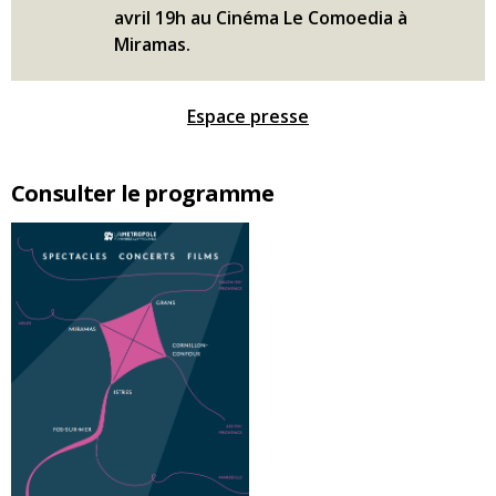
avril 19h au Cinéma Le Comoedia à
Miramas.
Espace presse
Consulter le programme