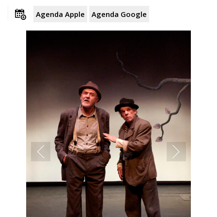
Agenda Apple
Agenda Google