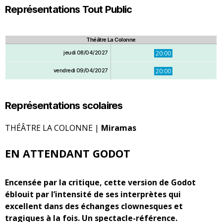
Représentations Tout Public
Théâtre La Colonne
jeudi 08/04/2027
20:00
vendredi 09/04/2027
20:00
Représentations scolaires
THÉÂTRE LA COLONNE |
Miramas
EN ATTENDANT GODOT
Encensée par la critique, cette version de Godot
éblouit par l’intensité de ses interprètes qui
excellent dans des échanges clownesques et
tragiques à la fois. Un spectacle-référence.