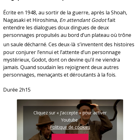
Écrite en 1948, au sortir de la guerre, après la Shoah,
Nagasaki et Hiroshima,
En attendant Godot
fait
entendre les dialogues doux dingues de deux
personnages propulsés au bord d’un plateau où trône
un saule décharné. Ces deux-là
s’inventent des histoires
pour conjurer l’ennui et l’attente d’un personnage
mystérieux, Godot, dont on devine qu’il ne viendra
jamais. Quand soudain les rejoignent deux autres
personnages, menaçants et déroutants à la fois.
Durée 2h15
Cliquez sur « J’accepte » pour activer
Youtube
Politique de cookies