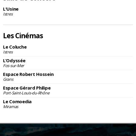
L'Usine
Istres
Les Cinémas
Le Coluche
Istres
L’Odyssée
Fos-sur-Mer
Espace Robert Hossein
Grans
Espace Gérard Philipe
Port-Saint-Louis-du-Rhône
Le Comoedia
Miramas