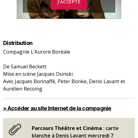
J’ACCEPTE
Distribution
Compagnie L’Aurore Boréale
De Samuel Beckett
Mise en scène Jacques Osinski
Avec Jacques Bonnaffé, Peter Bonke, Denis Lavant et
Aurélien Recoing
» Accéder au site Internet de la compagnie
Parcours Théâtre et Cinéma
: carte
blanche à Denis Lavant mercredi 7