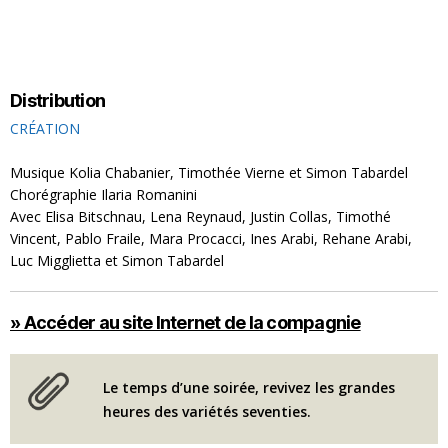
Distribution
CRÉATION
Musique Kolia Chabanier, Timothée Vierne et Simon Tabardel
Chorégraphie Ilaria Romanini
Avec Elisa Bitschnau, Lena Reynaud, Justin Collas, Timothé
Vincent, Pablo Fraile, Mara Procacci, Ines Arabi, Rehane Arabi,
Luc Migglietta et Simon Tabardel
» Accéder au site Internet de la compagnie
Le temps d’une soirée, revivez les grandes
heures des variétés seventies.