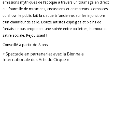
émissions mythiques de l’époque à travers un tournage en direct
qui fourmille de musiciens, circassiens et animateurs. Complices
du show, le public fait la claque à l’ancienne, sur les injonctions
d’un chauffeur de salle. Douze artistes espiègles et pleins de
fantaisie nous proposent une soirée entre paillettes, humour et
satire sociale. Réjouissant !
Conseillé à partir de 8 ans
« Spectacle en partenariat avec la Biennale
Internationale des Arts du Cirque »