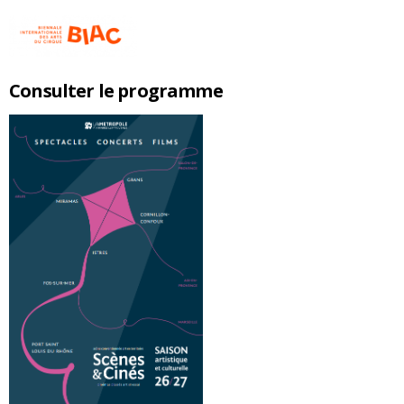
Consulter le programme