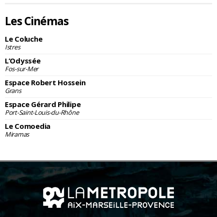
Les Cinémas
Le Coluche
Istres
L’Odyssée
Fos-sur-Mer
Espace Robert Hossein
Grans
Espace Gérard Philipe
Port-Saint-Louis-du-Rhône
Le Comoedia
Miramas