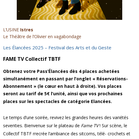
L’USINE
Istres
Le Théâtre de l’Olivier en vagabondage
Les Élancées 2025 – Festival des Arts et du Geste
FAME TV Collectif TBTF
Obtenez votre Pass’Élancées dès 4 places achetées
simultanément en passant par l’onglet « Réservations-
Abonnement » (le cœur en haut à droite). Vos places
seront au tarif de 5€ l’unité, ainsi que vos prochaines
places sur les spectacles de catégorie Elancées.
Le temps d’une soirée, revivez les grandes heures des variétés
seventies. Bienvenue sur le plateau de
Fame TV
! Sur scène, le
Collectif TBTF rrecrée l’ambiance des sitcoms, télé- crochets et