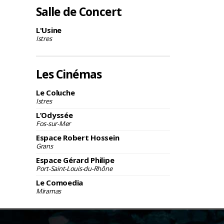
Salle de Concert
L'Usine
Istres
Les Cinémas
Le Coluche
Istres
L’Odyssée
Fos-sur-Mer
Espace Robert Hossein
Grans
Espace Gérard Philipe
Port-Saint-Louis-du-Rhône
Le Comoedia
Miramas