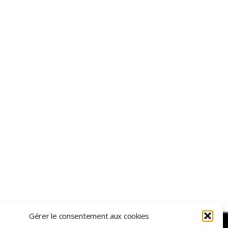
Gérer le consentement aux cookies