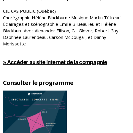
CIE CAS PUBLIC (Québec)
Chorégraphie Hélène Blackburn • Musique Martin Tétreault
Éclairages et scénographie Emilie B-Beaulieu et Hélène
Blackburn Avec Alexander Ellison, Cai Glover, Robert Guy,
Daphnée Laurendeau, Carson McDougall, et Danny
Morissette
» Accéder au site Internet de la compagnie
Consulter le programme