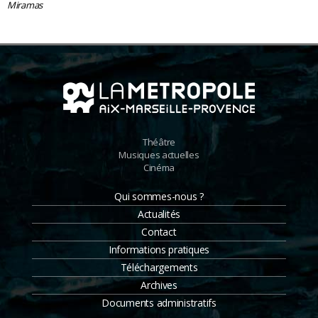
Miramas
Théâtre
Musiques actuelles
Cinéma
Qui sommes-nous ?
Actualités
Contact
Informations pratiques
Téléchargements
Archives
Documents administratifs