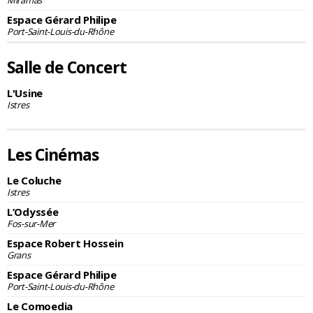
Espace Gérard Philipe
Port-Saint-Louis-du-Rhône
Salle de Concert
L'Usine
Istres
Les Cinémas
Le Coluche
Istres
L’Odyssée
Fos-sur-Mer
Espace Robert Hossein
Grans
Espace Gérard Philipe
Port-Saint-Louis-du-Rhône
Le Comoedia