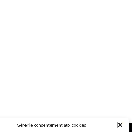
Gérer le consentement aux cookies