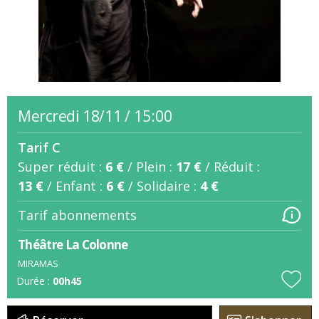
mercredi 18/11
/
15:00
Tarif C
Super réduit :
6 €
/
Plein :
17 €
/
Réduit :
13 €
/
Enfant :
6 €
/
Solidaire :
4 €
Tarif abonnements
Théâtre La Colonne
MIRAMAS
Durée :
00h45