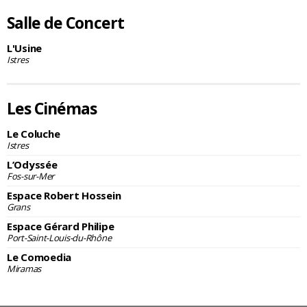
Salle de Concert
L'Usine
Istres
Les Cinémas
Le Coluche
Istres
L’Odyssée
Fos-sur-Mer
Espace Robert Hossein
Grans
Espace Gérard Philipe
Port-Saint-Louis-du-Rhône
Le Comoedia
Miramas