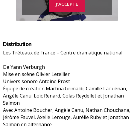
J’ACCEPTE
Distribution
Les Tréteaux de France – Centre dramatique national
De Yann Verburgh
Mise en scène Olivier Letellier
Univers sonore Antoine Prost
Équipe de création Martina Grimaldi, Camille Laouénan,
Angèle Canu, Loïc Renard, Colas Reydellet et Jonathan
Salmon
Avec Antoine Boucher, Angèle Canu, Nathan Chouchana,
Jérôme Fauvel, Axelle Lerouge, Aurélie Ruby et Jonathan
Salmon en alternance.