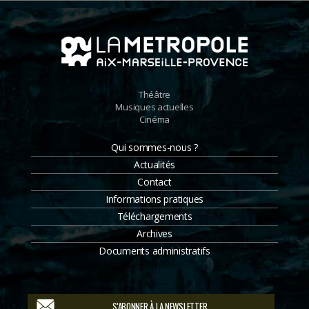
Théâtre
Musiques actuelles
Cinéma
Qui sommes-nous ?
Actualités
Contact
Informations pratiques
Téléchargements
Archives
Documents administratifs
S'ABONNER À LA NEWSLETTER