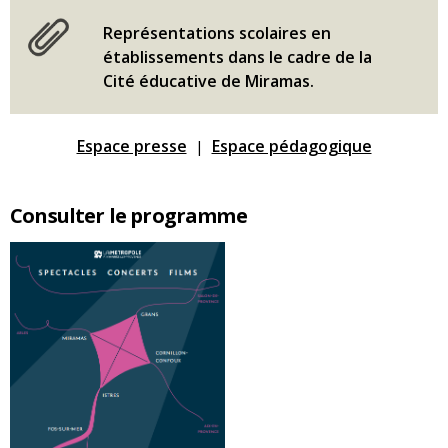
Représentations scolaires en
établissements dans le cadre de la
Cité éducative de Miramas.
Espace presse
Espace pédagogique
|
Consulter le programme