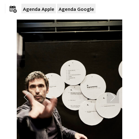
Agenda Apple
Agenda Google