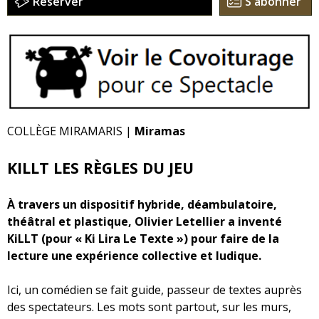
Réserver
S'abonner
COLLÈGE MIRAMARIS |
Miramas
KILLT LES RÈGLES DU JEU
À travers un dispositif hybride, déambulatoire,
théâtral et plastique, Olivier Letellier a inventé
KiLLT (pour « Ki Lira Le Texte ») pour faire de la
lecture une expérience collective et ludique.
Ici, un comédien se fait guide, passeur de textes auprès
des spectateurs. Les mots sont partout, sur les murs,