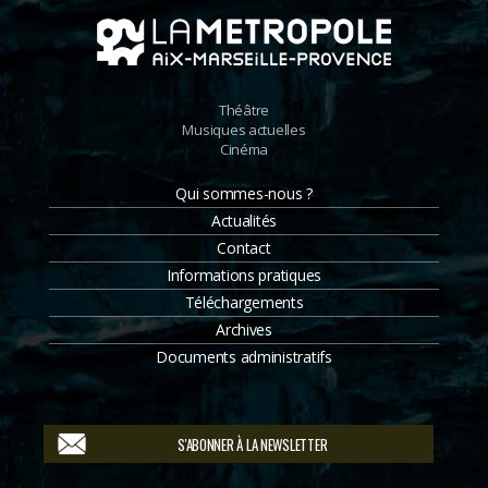
Théâtre
Musiques actuelles
Cinéma
Qui sommes-nous ?
Actualités
Contact
Informations pratiques
Téléchargements
Archives
Documents administratifs
S'ABONNER À LA NEWSLETTER