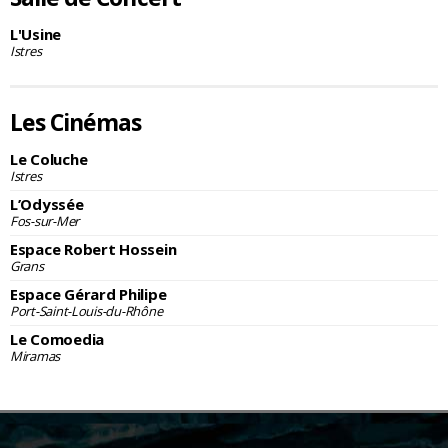
L'Usine
Istres
Les Cinémas
Le Coluche
Istres
L’Odyssée
Fos-sur-Mer
Espace Robert Hossein
Grans
Espace Gérard Philipe
Port-Saint-Louis-du-Rhône
Le Comoedia
Miramas