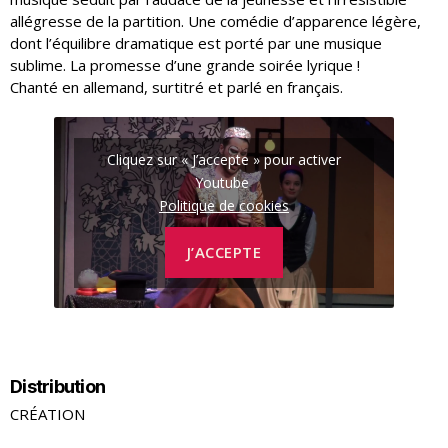
allégresse de la partition. Une comédie d’apparence légère,
dont l’équilibre dramatique est porté par une musique
sublime. La promesse d’une grande soirée lyrique !
Chanté en allemand, surtitré et parlé en français.
Cliquez sur « J’accepte » pour activer
Youtube
Politique de cookies
J’ACCEPTE
Distribution
CRÉATION