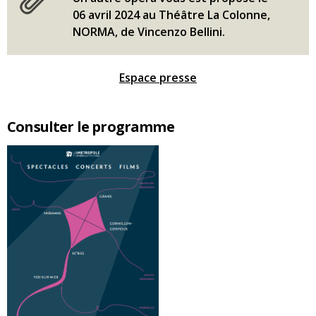
06 avril 2024 au Théâtre La Colonne,
NORMA, de Vincenzo Bellini.
Espace presse
Consulter le programme