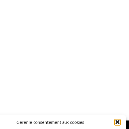
Gérer le consentement aux cookies