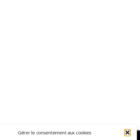
Gérer le consentement aux cookies