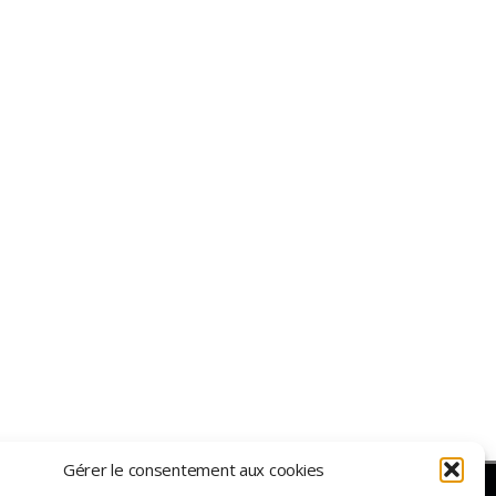
Gérer le consentement aux cookies