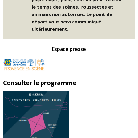
le temps des scènes. Poussettes et
animaux non autorisés. Le point de
départ vous sera communiqué
ultérieurement.
Espace presse
Consulter le programme