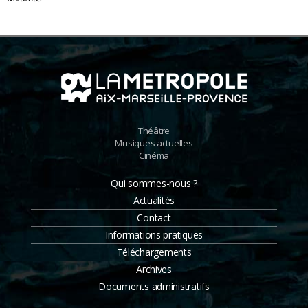
Théâtre
Musiques actuelles
Cinéma
Qui sommes-nous ?
Actualités
Contact
Informations pratiques
Téléchargements
Archives
Documents administratifs