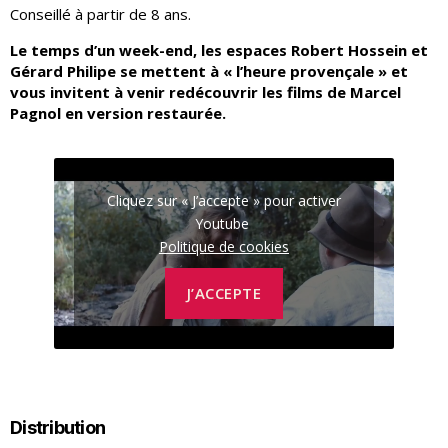
Conseillé à partir de 8 ans.
Le temps d’un week-end, les espaces Robert Hossein et
Gérard Philipe se mettent à « l’heure provençale » et
vous invitent à venir redécouvrir les films de Marcel
Pagnol en version restaurée.
Cliquez sur « J’accepte » pour activer
Youtube
Politique de cookies
J’ACCEPTE
Distribution