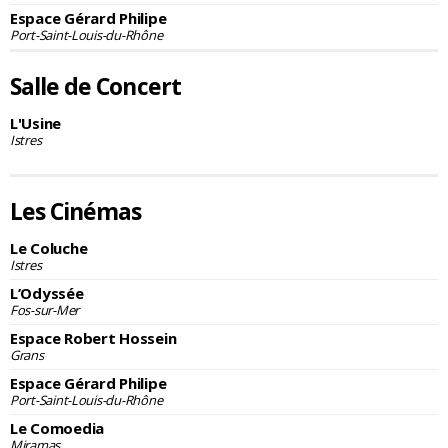
Espace Gérard Philipe
Port-Saint-Louis-du-Rhône
Salle de Concert
L'Usine
Istres
Les Cinémas
Le Coluche
Istres
L’Odyssée
Fos-sur-Mer
Espace Robert Hossein
Grans
Espace Gérard Philipe
Port-Saint-Louis-du-Rhône
Le Comoedia
Miramas