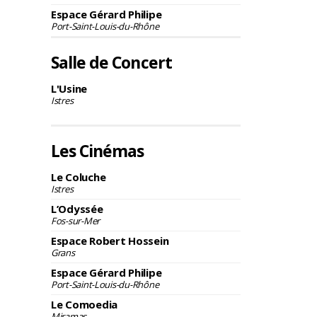
Espace Gérard Philipe
Port-Saint-Louis-du-Rhône
Salle de Concert
L'Usine
Istres
Les Cinémas
Le Coluche
Istres
L’Odyssée
Fos-sur-Mer
Espace Robert Hossein
Grans
Espace Gérard Philipe
Port-Saint-Louis-du-Rhône
Le Comoedia
Miramas