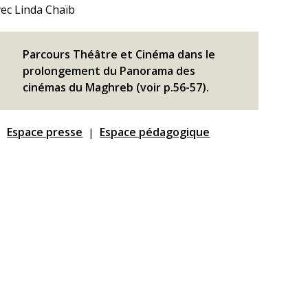
vec Linda Chaïb
Parcours Théâtre et Cinéma dans le
prolongement du Panorama des
cinémas du Maghreb (voir p.56-57).
Espace presse
Espace pédagogique
|