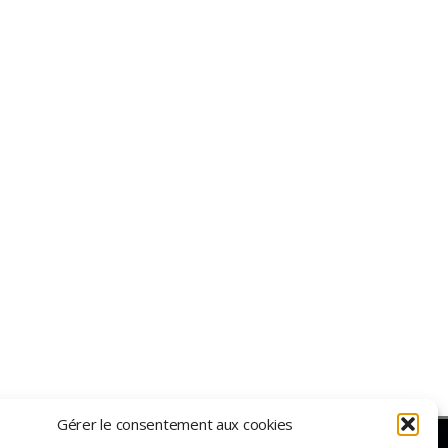
Gérer le consentement aux cookies