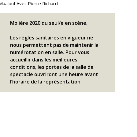
Maalouf Avec Pierre Richard
Molière 2020 du seul/e en scène.
Les règles sanitaires en vigueur ne
nous permettent pas de maintenir la
numérotation en salle. Pour vous
accueillir dans les meilleures
conditions, les portes de la salle de
spectacle ouvriront une heure avant
l’horaire de la représentation.