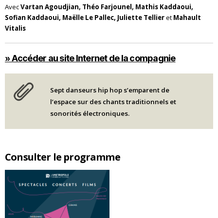
Avec
Vartan Agoudjian, Théo Farjounel, Mathis Kaddaoui,
Sofian Kaddaoui, Maëlle Le Pallec, Juliette Tellier
et
Mahault
Vitalis
» Accéder au site Internet de la compagnie
Sept danseurs hip hop s’emparent de
l’espace sur des chants traditionnels et
sonorités électroniques.
Consulter le programme