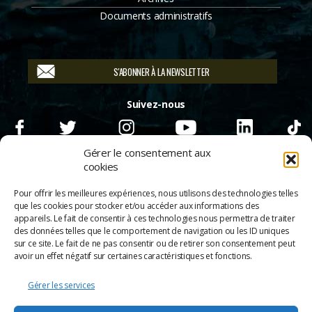
Documents administratifs
S'ABONNER À LA NEWSLETTER
Suivez-nous
Gérer le consentement aux
cookies
Pour offrir les meilleures expériences, nous utilisons des technologies telles
que les cookies pour stocker et/ou accéder aux informations des
appareils. Le fait de consentir à ces technologies nous permettra de traiter
des données telles que le comportement de navigation ou les ID uniques
sur ce site. Le fait de ne pas consentir ou de retirer son consentement peut
avoir un effet négatif sur certaines caractéristiques et fonctions.
Gérer les services