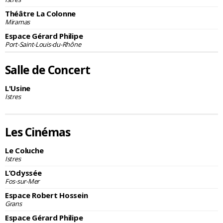
Théâtre La Colonne
Miramas
Espace Gérard Philipe
Port-Saint-Louis-du-Rhône
Salle de Concert
L'Usine
Istres
Les Cinémas
Le Coluche
Istres
L’Odyssée
Fos-sur-Mer
Espace Robert Hossein
Grans
Espace Gérard Philipe