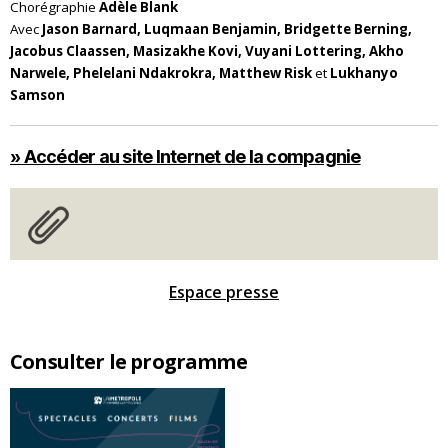
Chorégraphie
Adèle Blank
Avec
Jason Barnard, Luqmaan Benjamin, Bridgette Berning,
Jacobus Claassen, Masizakhe Kovi, Vuyani Lottering, Akho
Narwele, Phelelani Ndakrokra, Matthew Risk
et
Lukhanyo
Samson
» Accéder au site Internet de la compagnie
Espace presse
Consulter le programme