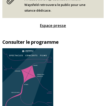
Waysfeld retrouvera le public pour une
séance dédicace.
Espace presse
Consulter le programme