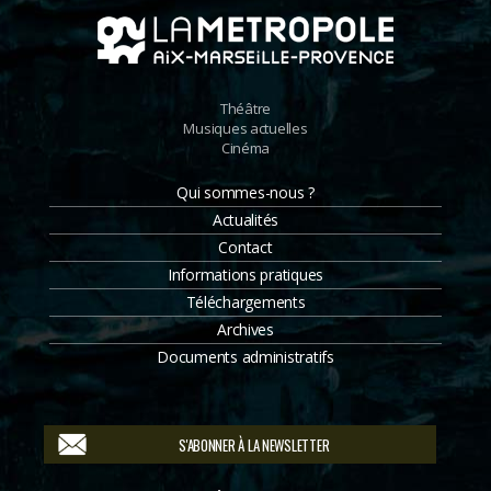
Théâtre
Musiques actuelles
Cinéma
Qui sommes-nous ?
Actualités
Contact
Informations pratiques
Téléchargements
Archives
Documents administratifs
S'ABONNER À LA NEWSLETTER