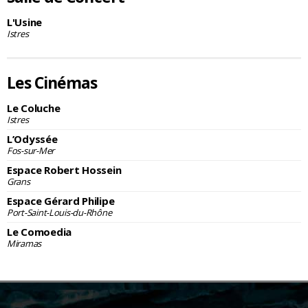
L'Usine
Istres
Les Cinémas
Le Coluche
Istres
L’Odyssée
Fos-sur-Mer
Espace Robert Hossein
Grans
Espace Gérard Philipe
Port-Saint-Louis-du-Rhône
Le Comoedia
Miramas