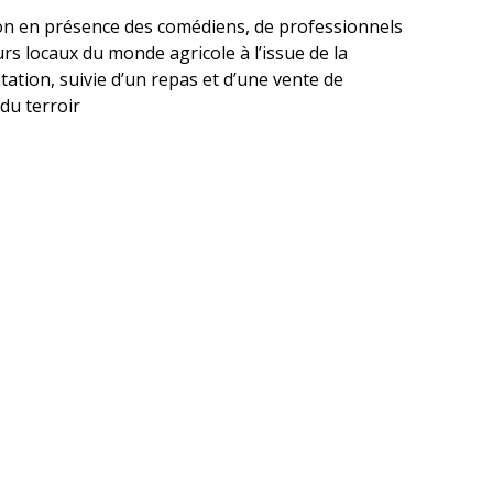
on en présence des comédiens, de professionnels
urs locaux du monde agricole à l’issue de la
ation, suivie d’un repas et d’une vente de
du terroir